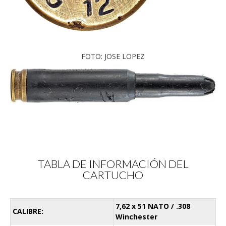
FOTO: JOSE LOPEZ
TABLA DE INFORMACIÓN DEL
CARTUCHO
7,62 x 51 NATO / .308
CALIBRE:
Winchester