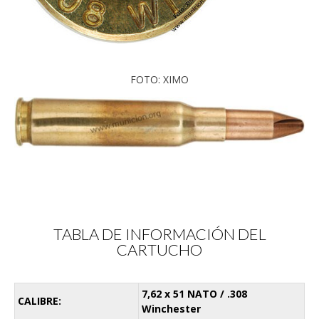
FOTO: XIMO
TABLA DE INFORMACIÓN DEL
CARTUCHO
7,62 x 51 NATO / .308
CALIBRE:
Winchester