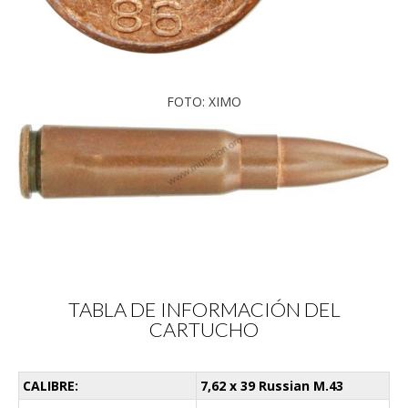
FOTO: XIMO
TABLA DE INFORMACIÓN DEL
CARTUCHO
CALIBRE:
7,62 x 39 Russian M.43