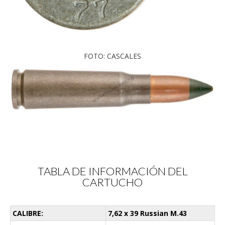
FOTO: CASCALES
TABLA DE INFORMACIÓN DEL
CARTUCHO
CALIBRE:
7,62 x 39 Russian M.43