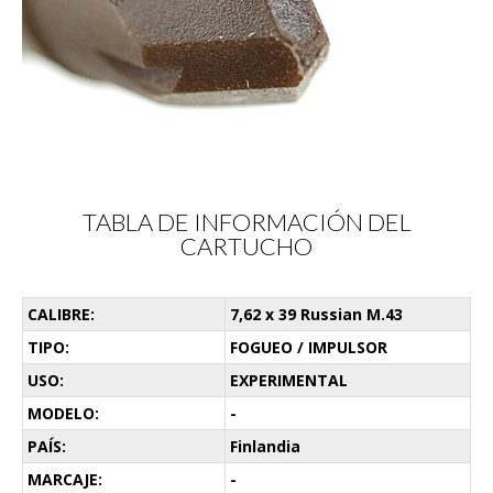
TABLA DE INFORMACIÓN DEL
CARTUCHO
CALIBRE:
7,62 x 39 Russian M.43
TIPO:
FOGUEO / IMPULSOR
USO:
EXPERIMENTAL
MODELO:
-
PAÍS:
Finlandia
MARCAJE:
-