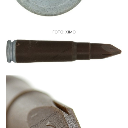
FOTO: XIMO