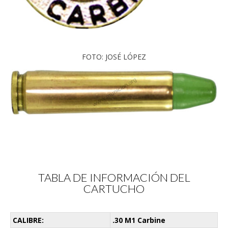
FOTO: JOSÉ LÓPEZ
TABLA DE INFORMACIÓN DEL
CARTUCHO
CALIBRE:
.30 M1 Carbine