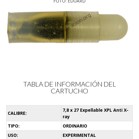
FOTO: EDUARD
TABLA DE INFORMACIÓN DEL
CARTUCHO
7,8 x 27 Expellable XPL Anti X-
CALIBRE:
ray
TIPO:
ORDINARIO
USO:
EXPERIMENTAL