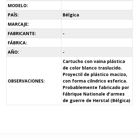
MODELO:
PAÍS:
Bélgica
MARCAJE:
FABRICANTE:
-
FÁBRICA:
AÑO:
-
Cartucho con vaina plástica
de color blanco traslucido.
Proyectil de plástico macizo,
OBSERVACIONES:
con forma cilndrico esferica.
Probablemente fabricado por
Fábrique Nationale d'armes
de guerre de Herstal (Bélgica)