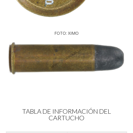
FOTO: XIMO
TABLA DE INFORMACIÓN DEL
CARTUCHO