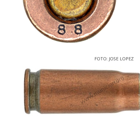
FOTO: JOSE LOPEZ