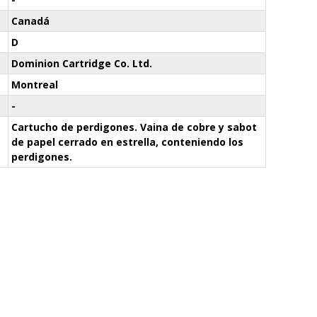
Canadá
D
Dominion Cartridge Co. Ltd.
Montreal
-
Cartucho de perdigones. Vaina de cobre y sabot
de papel cerrado en estrella, conteniendo los
perdigones.