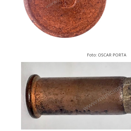
Foto: OSCAR PORTA