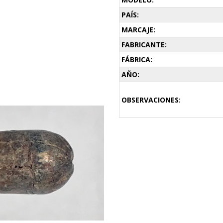
PAÍS:
MARCAJE:
FABRICANTE:
FÁBRICA:
AÑO:
OBSERVACIONES: