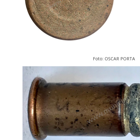
Foto: OSCAR PORTA