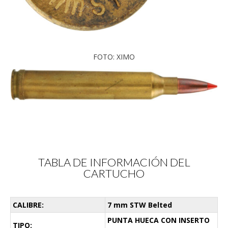
FOTO: XIMO
TABLA DE INFORMACIÓN DEL
CARTUCHO
CALIBRE:
7 mm STW Belted
PUNTA HUECA CON INSERTO
TIPO: