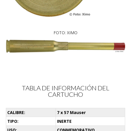
FOTO: XIMO
TABLA DE INFORMACIÓN DEL
CARTUCHO
CALIBRE:
7 x 57 Mauser
TIPO:
INERTE
USO:
CONMEMORATIVO