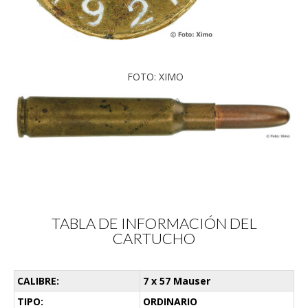
FOTO: XIMO
TABLA DE INFORMACIÓN DEL
CARTUCHO
CALIBRE:
7 x 57 Mauser
TIPO:
ORDINARIO