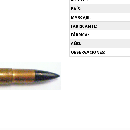
PAÍS:
MARCAJE:
FABRICANTE:
FÁBRICA:
AÑO:
OBSERVACIONES: