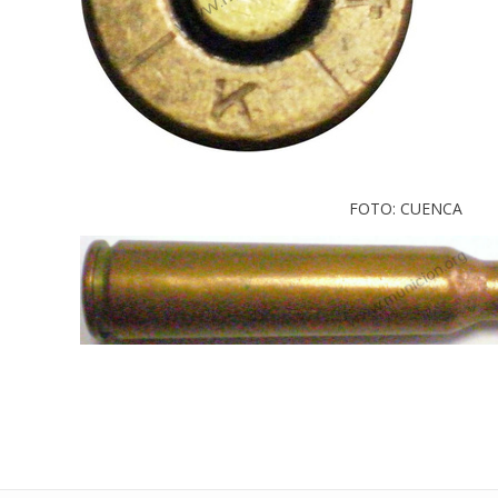
FOTO: CUENCA