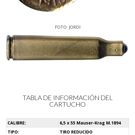
FOTO: JORDI
TABLA DE INFORMACIÓN DEL
CARTUCHO
CALIBRE:
6,5 x 55 Mauser-Krag M.1894
TIPO:
TIRO REDUCIDO