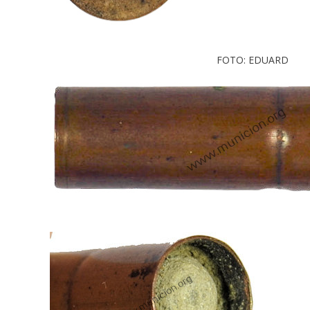
FOTO: EDUARD