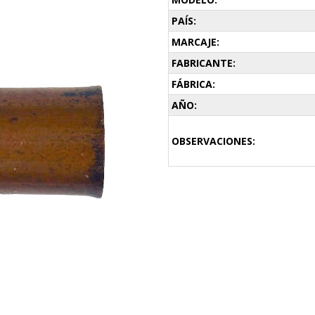
PAÍS:
MARCAJE:
FABRICANTE:
FÁBRICA:
AÑO:
OBSERVACIONES: