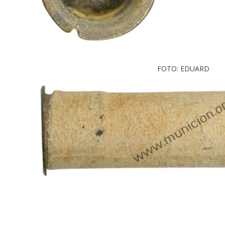
FOTO: EDUARD