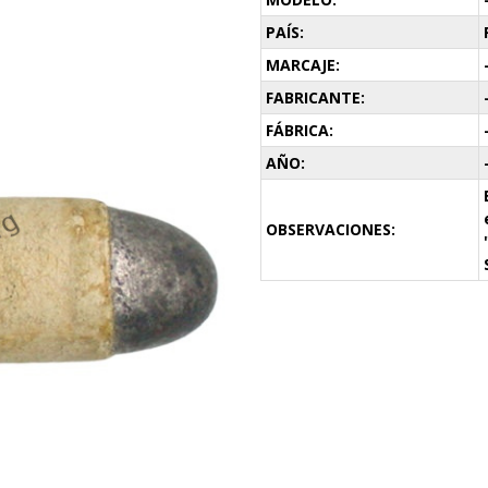
PAÍS:
MARCAJE:
FABRICANTE:
FÁBRICA:
AÑO:
OBSERVACIONES: