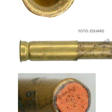
FOTO: EDUARD