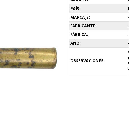
PAÍS:
MARCAJE:
FABRICANTE:
FÁBRICA:
AÑO:
OBSERVACIONES: