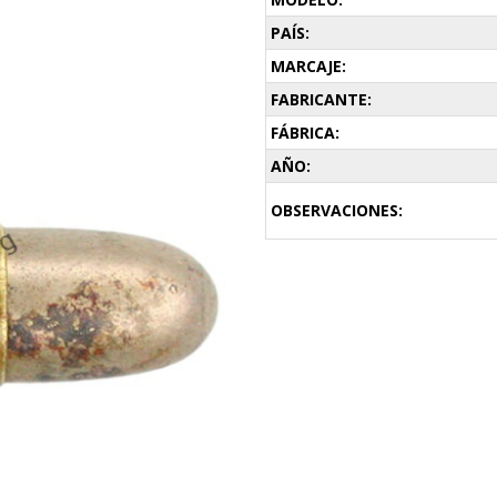
PAÍS:
MARCAJE:
FABRICANTE:
FÁBRICA:
AÑO:
OBSERVACIONES: