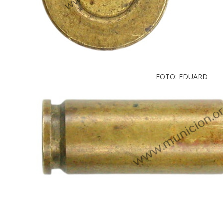
FOTO: EDUARD