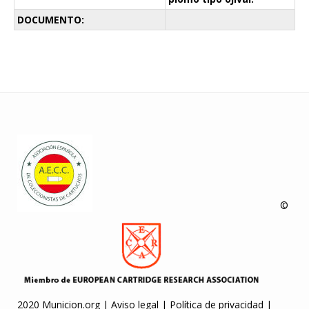
DOCUMENTO:
©
2020 Municion.org |
Aviso legal
|
Política de privacidad
|