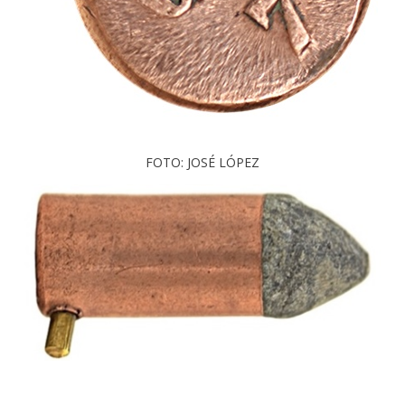
FOTO: JOSÉ LÓPEZ