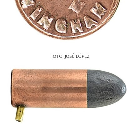
FOTO: JOSÉ LÓPEZ