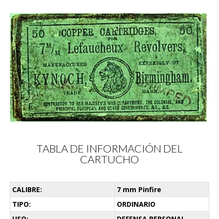
TABLA DE INFORMACIÓN DEL
CARTUCHO
CALIBRE:
7 mm Pinfire
TIPO:
ORDINARIO
USO:
DEFENSA PERSONAL