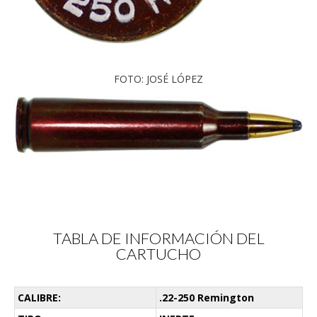
FOTO: JOSÉ LÓPEZ
TABLA DE INFORMACIÓN DEL
CARTUCHO
CALIBRE:
.22-250 Remington