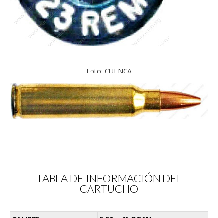
Foto: CUENCA
TABLA DE INFORMACIÓN DEL
CARTUCHO