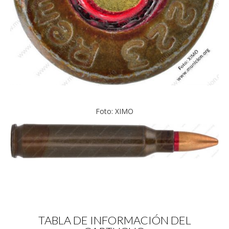
Foto: XIMO
TABLA DE INFORMACIÓN DEL