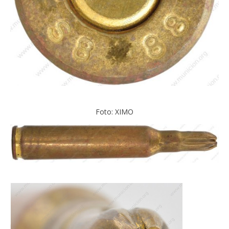
Foto: XIMO