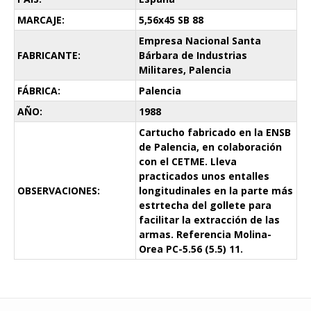
MARCAJE:
5,56x45 SB 88
Empresa Nacional Santa
FABRICANTE:
Bárbara de Industrias
Militares, Palencia
FÁBRICA:
Palencia
AÑO:
1988
Cartucho fabricado en la ENSB
de Palencia, en colaboración
con el CETME. Lleva
practicados unos entalles
OBSERVACIONES:
longitudinales en la parte más
estrtecha del gollete para
facilitar la extracción de las
armas. Referencia Molina-
Orea PC-5.56 (5.5) 11.