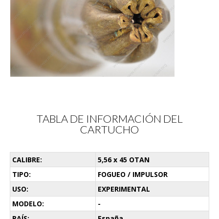
TABLA DE INFORMACIÓN DEL
CARTUCHO
CALIBRE:
5,56 x 45 OTAN
TIPO:
FOGUEO / IMPULSOR
USO:
EXPERIMENTAL
MODELO:
-
PAÍS:
España