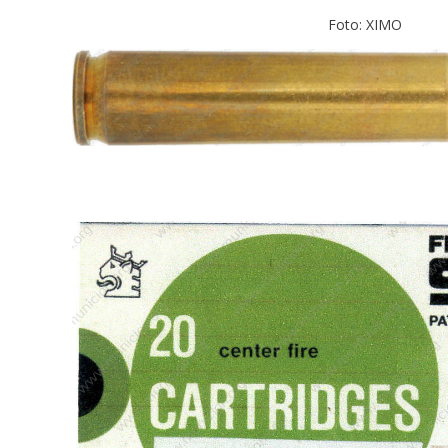
Foto: XIMO