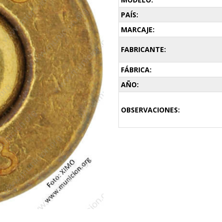
PAÍS:
MARCAJE:
FABRICANTE:
FÁBRICA:
AÑO:
OBSERVACIONES: