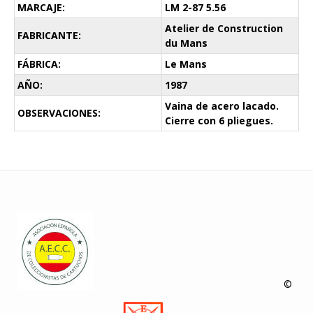
MARCAJE:
LM 2-87 5.56
Atelier de Construction
FABRICANTE:
du Mans
FÁBRICA:
Le Mans
AÑO:
1987
Vaina de acero lacado.
OBSERVACIONES:
Cierre con 6 pliegues.
©