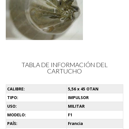
TABLA DE INFORMACIÓN DEL
CARTUCHO
CALIBRE:
5,56 x 45 OTAN
TIPO:
IMPULSOR
USO:
MILITAR
MODELO:
F1
PAÍS:
Francia