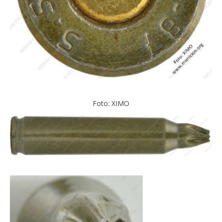
Foto: XIMO