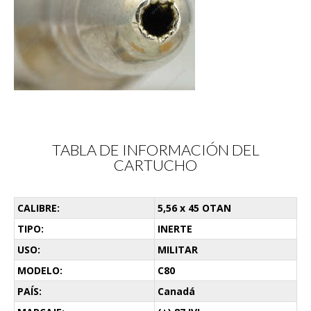
TABLA DE INFORMACIÓN DEL
CARTUCHO
CALIBRE:
5,56 x 45 OTAN
TIPO:
INERTE
USO:
MILITAR
MODELO:
C80
PAÍS:
Canadá