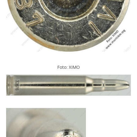
Foto: XIMO