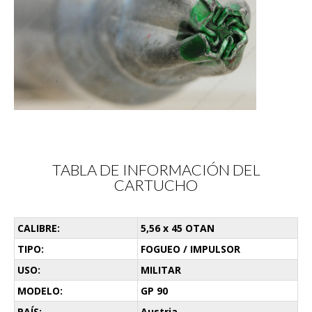
TABLA DE INFORMACIÓN DEL
CARTUCHO
CALIBRE:
5,56 x 45 OTAN
TIPO:
FOGUEO / IMPULSOR
USO:
MILITAR
MODELO:
GP 90
PAÍS:
Austria