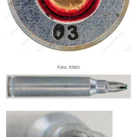
Foto: XIMO