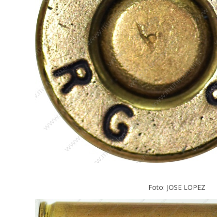
Foto: JOSE LOPEZ