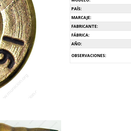
PAÍS:
MARCAJE:
FABRICANTE:
FÁBRICA:
AÑO:
OBSERVACIONES: