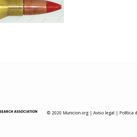
© 2020 Municion.org |
Aviso legal
|
Política 