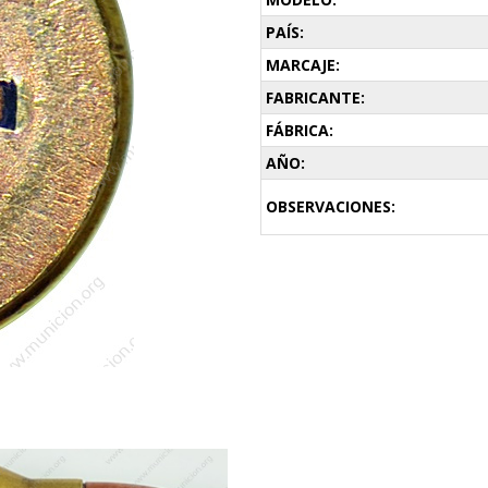
PAÍS:
MARCAJE:
FABRICANTE:
FÁBRICA:
AÑO:
OBSERVACIONES: