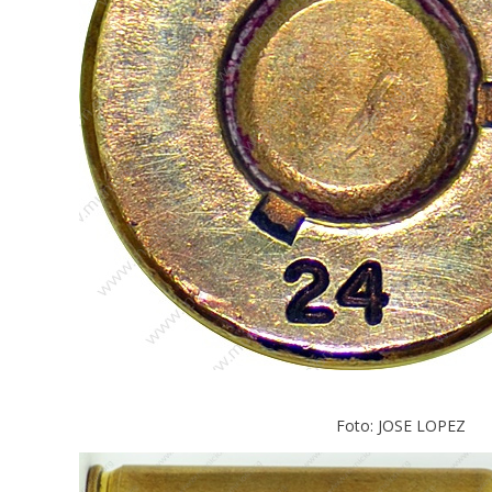
Foto: JOSE LOPEZ