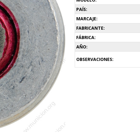
PAÍS:
MARCAJE:
FABRICANTE:
FÁBRICA:
AÑO:
OBSERVACIONES: