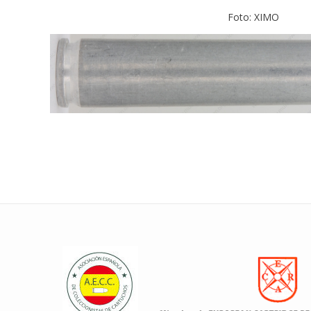
Foto: XIMO