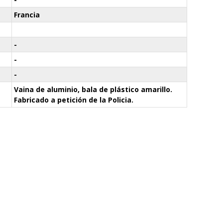
Francia
-
-
-
Vaina de aluminio, bala de plástico amarillo.
Fabricado a petición de la Policia.