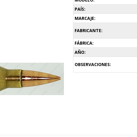
PAÍS:
MARCAJE:
FABRICANTE:
FÁBRICA:
AÑO:
OBSERVACIONES: