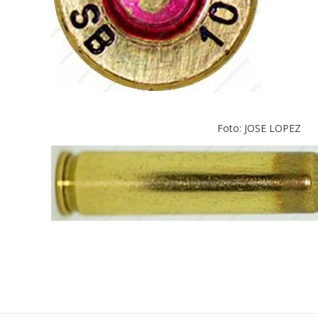
Foto: JOSE LOPEZ