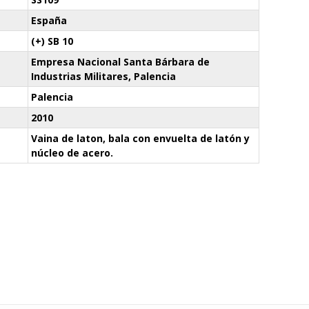
España
(+) SB 10
Empresa Nacional Santa Bárbara de
Industrias Militares, Palencia
Palencia
2010
Vaina de laton, bala con envuelta de latón y
núcleo de acero.