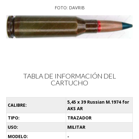
FOTO: DAVRIB
TABLA DE INFORMACIÓN DEL
CARTUCHO
5,45 x 39 Russian M.1974 for
CALIBRE:
AKS AR
TIPO:
TRAZADOR
USO:
MILITAR
MODELO:
-