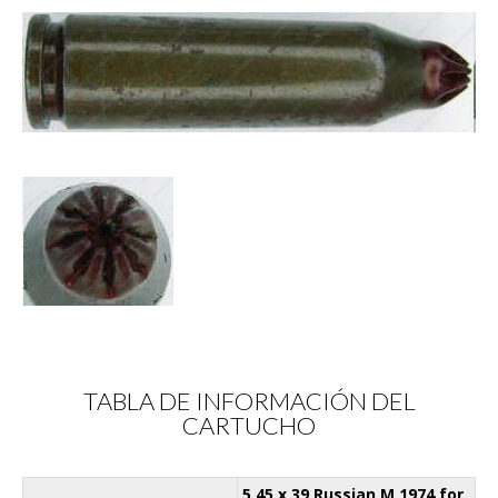
TABLA DE INFORMACIÓN DEL
CARTUCHO
5,45 x 39 Russian M.1974 for