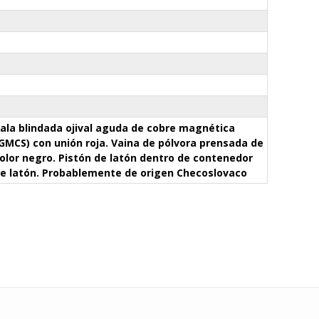
ala blindada ojival aguda de cobre magnética
GMCS) con unión roja. Vaina de pólvora prensada de
olor negro. Pistón de latón dentro de contenedor
e latón. Probablemente de origen Checoslovaco