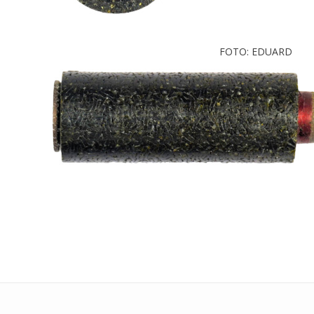
FOTO: EDUARD