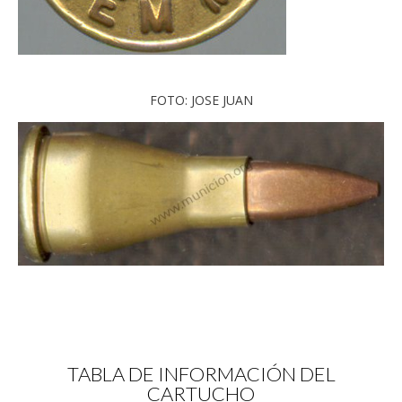
FOTO: JOSE JUAN
TABLA DE INFORMACIÓN DEL
CARTUCHO