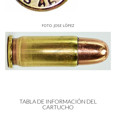
FOTO: JOSE LÓPEZ
TABLA DE INFORMACIÓN DEL
CARTUCHO