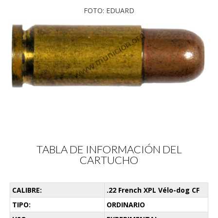
FOTO: EDUARD
TABLA DE INFORMACIÓN DEL
CARTUCHO
CALIBRE:
.22 French XPL Vélo-dog CF
TIPO:
ORDINARIO