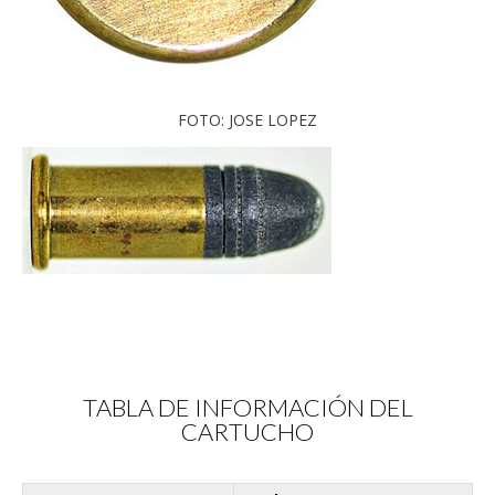
FOTO: JOSE LOPEZ
TABLA DE INFORMACIÓN DEL
CARTUCHO