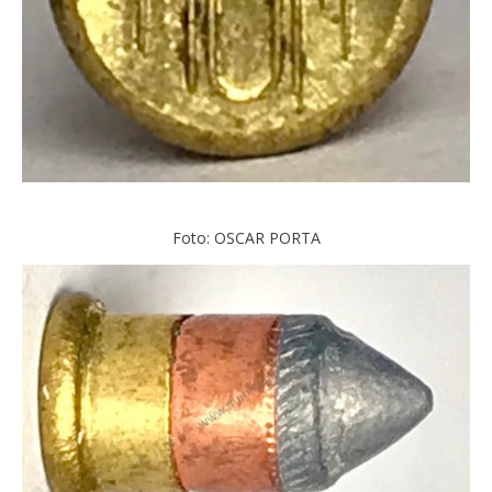
Foto: OSCAR PORTA