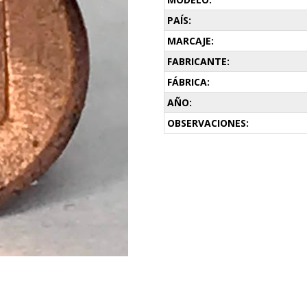
PAÍS:
MARCAJE:
FABRICANTE:
FÁBRICA:
AÑO:
OBSERVACIONES: