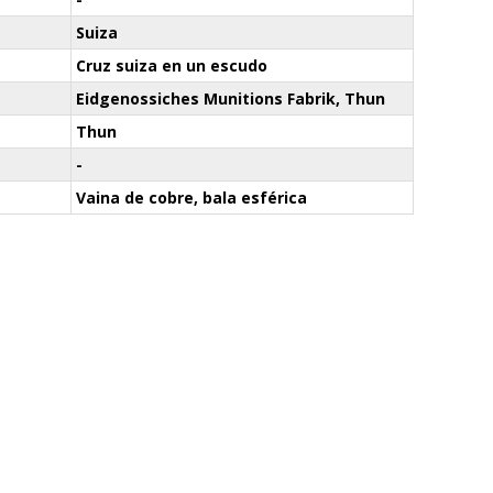
Suiza
Cruz suiza en un escudo
Eidgenossiches Munitions Fabrik, Thun
Thun
-
Vaina de cobre, bala esférica