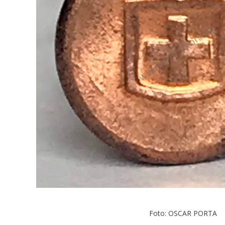
Foto: OSCAR PORTA