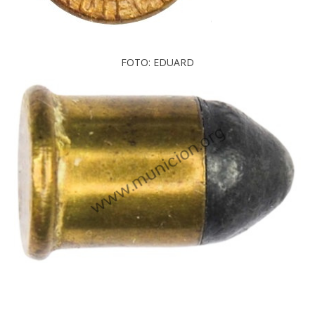
FOTO: EDUARD