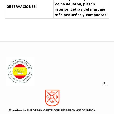
Vaina de latón, pistón
OBSERVACIONES:
interior. Letras del marcaje
más pequeñas y compactas
©