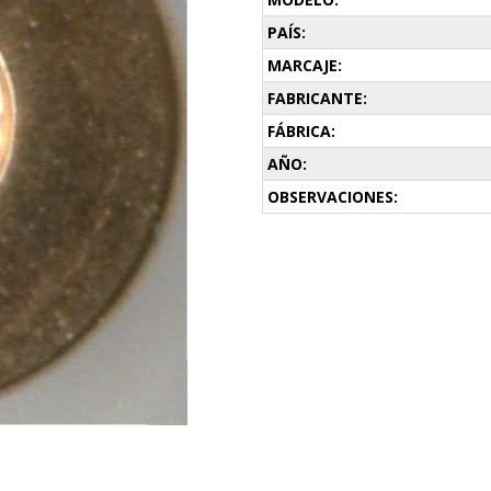
PAÍS:
MARCAJE:
FABRICANTE:
FÁBRICA:
AÑO:
OBSERVACIONES: