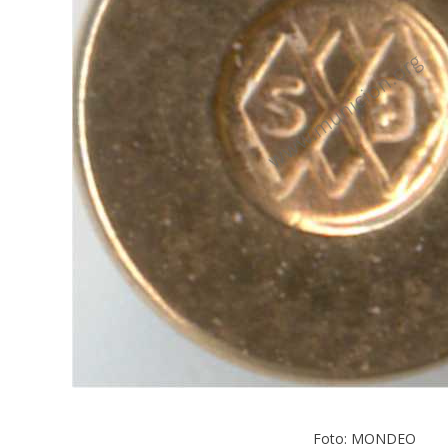
Foto: MONDEO