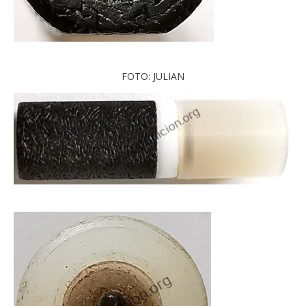
FOTO: JULIAN