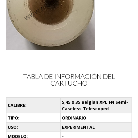
TABLA DE INFORMACIÓN DEL
CARTUCHO
5,45 x 35 Belgian XPL FN Semi-
CALIBRE:
Caseless Telescoped
TIPO:
ORDINARIO
USO:
EXPERIMENTAL
MODELO:
-