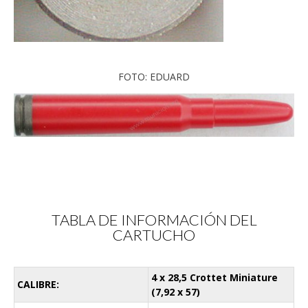
FOTO: EDUARD
TABLA DE INFORMACIÓN DEL
CARTUCHO
4 x 28,5 Crottet Miniature
CALIBRE:
(7,92 x 57)