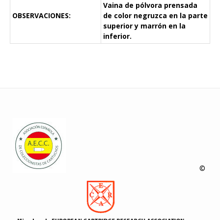
Vaina de pólvora prensada
OBSERVACIONES:
de color negruzca en la parte
superior y marrón en la
inferior.
©