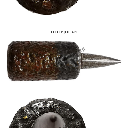
FOTO: JULIAN