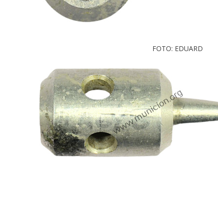
FOTO: EDUARD