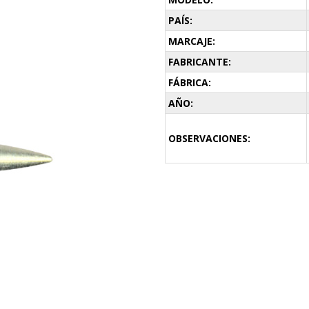
PAÍS:
MARCAJE:
FABRICANTE:
FÁBRICA:
AÑO:
OBSERVACIONES: