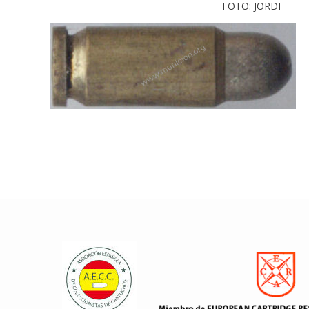
FOTO: JORDI