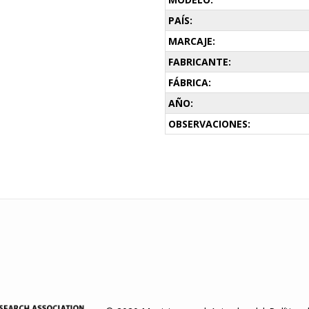
PAÍS:
MARCAJE:
FABRICANTE:
FÁBRICA:
AÑO:
OBSERVACIONES: